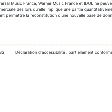
ersal Music France, Warner Music France et IDOL ne peuvent
erciale dès lors qu'elle implique une partie quantitativeme
 permettre la reconstitution d'une nouvelle base de donn
RSS
Déclaration d'accessibilité : partiellement conform