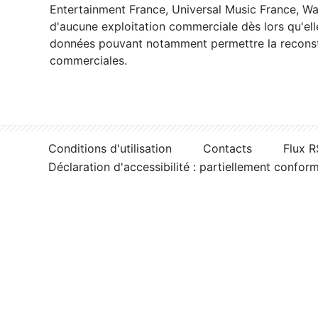
Entertainment France, Universal Music France, War
d'aucune exploitation commerciale dès lors qu'ell
données pouvant notamment permettre la reconsti
commerciales.
Conditions d'utilisation
Contacts
Flux 
Déclaration d'accessibilité : partiellement confor