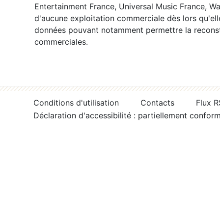
Entertainment France, Universal Music France, War
d'aucune exploitation commerciale dès lors qu'ell
données pouvant notamment permettre la reconsti
commerciales.
Conditions d'utilisation
Contacts
Flux 
Déclaration d'accessibilité : partiellement confor