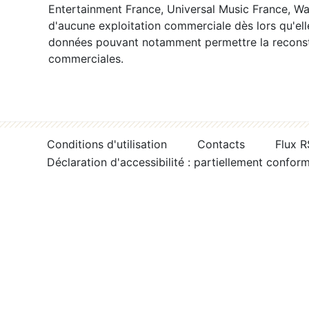
Entertainment France, Universal Music France, War
d'aucune exploitation commerciale dès lors qu'ell
données pouvant notamment permettre la reconsti
commerciales.
Conditions d'utilisation
Contacts
Flux 
Déclaration d'accessibilité : partiellement confor