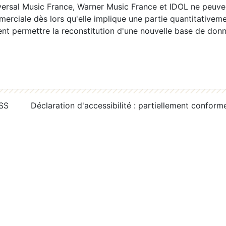
ersal Music France, Warner Music France et IDOL ne peuvent
erciale dès lors qu'elle implique une partie quantitativeme
 permettre la reconstitution d'une nouvelle base de donn
RSS
Déclaration d'accessibilité : partiellement conform