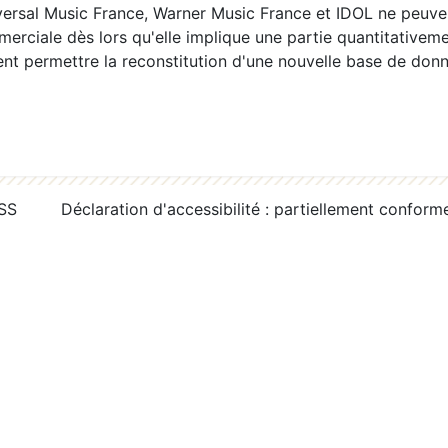
ersal Music France, Warner Music France et IDOL ne peuvent
erciale dès lors qu'elle implique une partie quantitativeme
 permettre la reconstitution d'une nouvelle base de donn
RSS
Déclaration d'accessibilité : partiellement conform