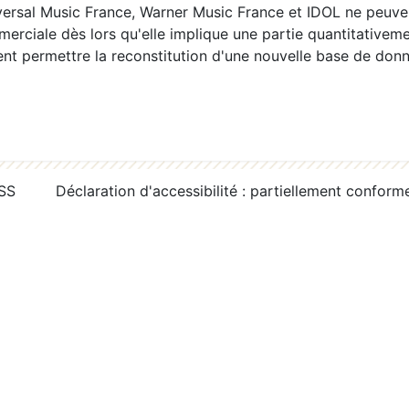
ersal Music France, Warner Music France et IDOL ne peuvent
erciale dès lors qu'elle implique une partie quantitativeme
 permettre la reconstitution d'une nouvelle base de donn
RSS
Déclaration d'accessibilité : partiellement conform