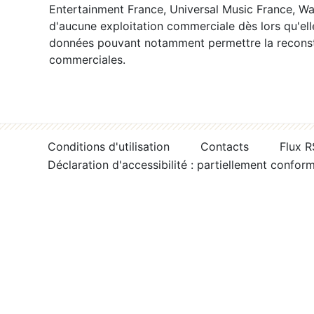
Entertainment France, Universal Music France, War
d'aucune exploitation commerciale dès lors qu'ell
données pouvant notamment permettre la reconsti
commerciales.
Conditions d'utilisation
Contacts
Flux 
Déclaration d'accessibilité : partiellement confor