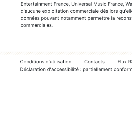
Entertainment France, Universal Music France, War
d'aucune exploitation commerciale dès lors qu'ell
données pouvant notamment permettre la reconsti
commerciales.
Conditions d'utilisation
Contacts
Flux 
Déclaration d'accessibilité : partiellement confor