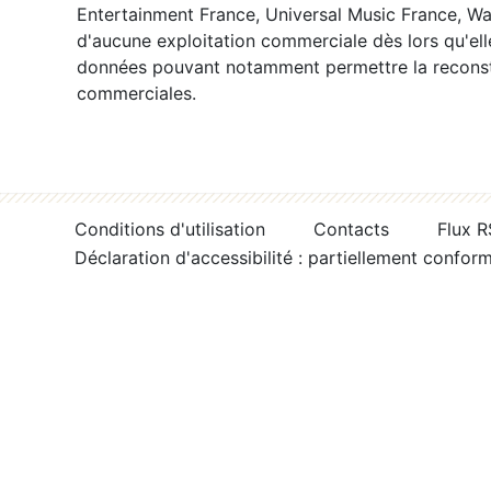
Entertainment France, Universal Music France, War
d'aucune exploitation commerciale dès lors qu'ell
données pouvant notamment permettre la reconsti
commerciales.
Conditions d'utilisation
Contacts
Flux 
Déclaration d'accessibilité : partiellement confor