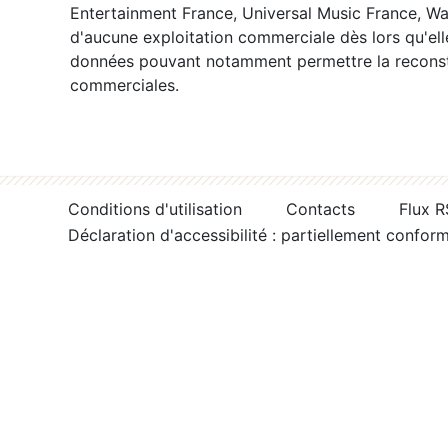
Entertainment France, Universal Music France, War
d'aucune exploitation commerciale dès lors qu'ell
données pouvant notamment permettre la reconsti
commerciales.
Conditions d'utilisation
Contacts
Flux 
Déclaration d'accessibilité : partiellement confor