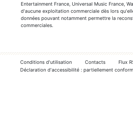
Entertainment France, Universal Music France, War
d'aucune exploitation commerciale dès lors qu'ell
données pouvant notamment permettre la reconsti
commerciales.
Conditions d'utilisation
Contacts
Flux 
Déclaration d'accessibilité : partiellement confor