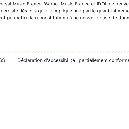
ersal Music France, Warner Music France et IDOL ne peuvent
erciale dès lors qu'elle implique une partie quantitativeme
 permettre la reconstitution d'une nouvelle base de donn
RSS
Déclaration d'accessibilité : partiellement conform