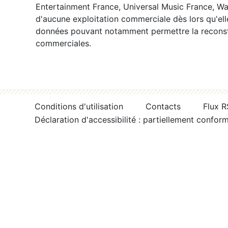
Entertainment France, Universal Music France, War
d'aucune exploitation commerciale dès lors qu'ell
données pouvant notamment permettre la reconsti
commerciales.
Conditions d'utilisation
Contacts
Flux 
Déclaration d'accessibilité : partiellement confor