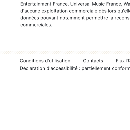
Entertainment France, Universal Music France, War
d'aucune exploitation commerciale dès lors qu'ell
données pouvant notamment permettre la reconsti
commerciales.
Conditions d'utilisation
Contacts
Flux 
Déclaration d'accessibilité : partiellement confor