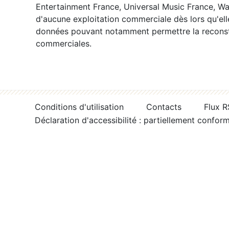
Entertainment France, Universal Music France, War
d'aucune exploitation commerciale dès lors qu'ell
données pouvant notamment permettre la reconsti
commerciales.
Conditions d'utilisation
Contacts
Flux 
Déclaration d'accessibilité : partiellement confor