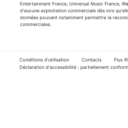
Entertainment France, Universal Music France, War
d'aucune exploitation commerciale dès lors qu'ell
données pouvant notamment permettre la reconsti
commerciales.
Conditions d'utilisation
Contacts
Flux 
Déclaration d'accessibilité : partiellement confor