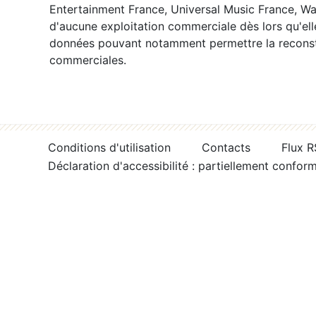
Entertainment France, Universal Music France, War
d'aucune exploitation commerciale dès lors qu'ell
données pouvant notamment permettre la reconsti
commerciales.
Conditions d'utilisation
Contacts
Flux 
Déclaration d'accessibilité : partiellement confor