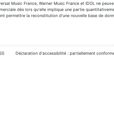
ersal Music France, Warner Music France et IDOL ne peuvent
erciale dès lors qu'elle implique une partie quantitativeme
 permettre la reconstitution d'une nouvelle base de donn
RSS
Déclaration d'accessibilité : partiellement conform