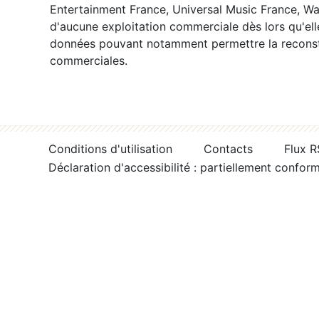
Entertainment France, Universal Music France, War
d'aucune exploitation commerciale dès lors qu'ell
données pouvant notamment permettre la reconsti
commerciales.
Conditions d'utilisation
Contacts
Flux 
Déclaration d'accessibilité : partiellement confor