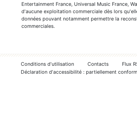
Entertainment France, Universal Music France, War
d'aucune exploitation commerciale dès lors qu'ell
données pouvant notamment permettre la reconsti
commerciales.
Conditions d'utilisation
Contacts
Flux 
Déclaration d'accessibilité : partiellement confor