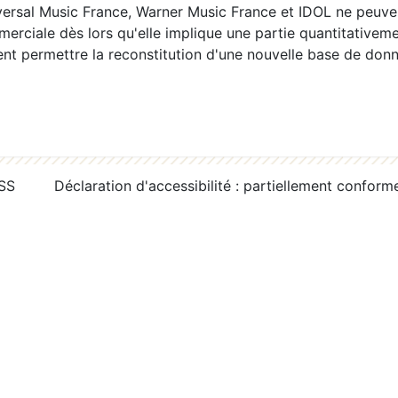
ersal Music France, Warner Music France et IDOL ne peuvent
erciale dès lors qu'elle implique une partie quantitativeme
 permettre la reconstitution d'une nouvelle base de donn
RSS
Déclaration d'accessibilité : partiellement conform