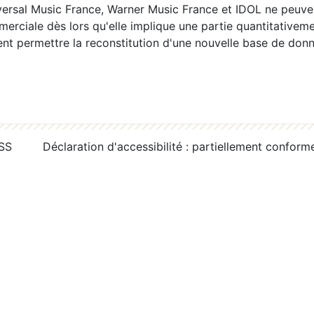
ersal Music France, Warner Music France et IDOL ne peuvent
erciale dès lors qu'elle implique une partie quantitativeme
 permettre la reconstitution d'une nouvelle base de donn
RSS
Déclaration d'accessibilité : partiellement conform