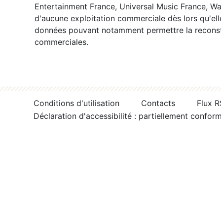
Entertainment France, Universal Music France, War
d'aucune exploitation commerciale dès lors qu'ell
données pouvant notamment permettre la reconsti
commerciales.
Conditions d'utilisation
Contacts
Flux 
Déclaration d'accessibilité : partiellement confor