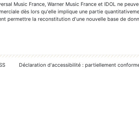
ersal Music France, Warner Music France et IDOL ne peuvent
erciale dès lors qu'elle implique une partie quantitativeme
 permettre la reconstitution d'une nouvelle base de donn
RSS
Déclaration d'accessibilité : partiellement conform