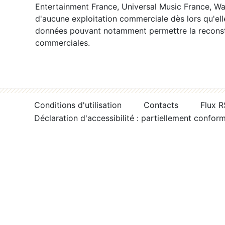
Entertainment France, Universal Music France, War
d'aucune exploitation commerciale dès lors qu'ell
données pouvant notamment permettre la reconsti
commerciales.
Conditions d'utilisation
Contacts
Flux 
Déclaration d'accessibilité : partiellement confor