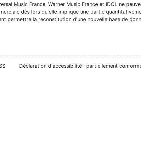
ersal Music France, Warner Music France et IDOL ne peuvent
erciale dès lors qu'elle implique une partie quantitativeme
 permettre la reconstitution d'une nouvelle base de donn
RSS
Déclaration d'accessibilité : partiellement conform