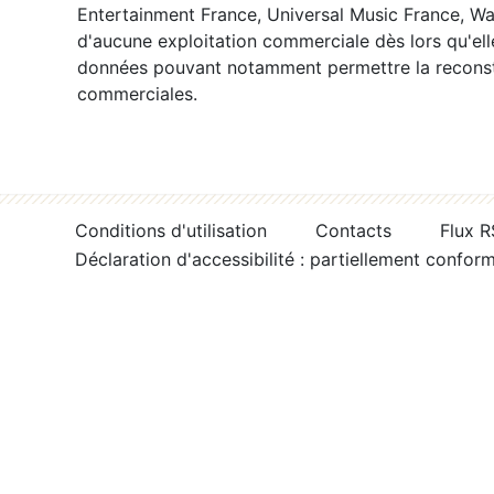
Entertainment France, Universal Music France, War
d'aucune exploitation commerciale dès lors qu'ell
données pouvant notamment permettre la reconsti
commerciales.
Conditions d'utilisation
Contacts
Flux 
Déclaration d'accessibilité : partiellement confor