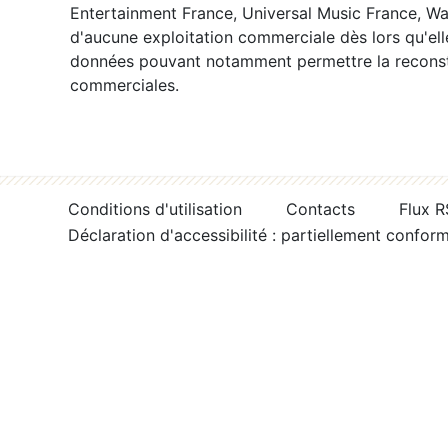
Entertainment France, Universal Music France, War
d'aucune exploitation commerciale dès lors qu'ell
données pouvant notamment permettre la reconsti
commerciales.
Conditions d'utilisation
Contacts
Flux 
Déclaration d'accessibilité : partiellement confor