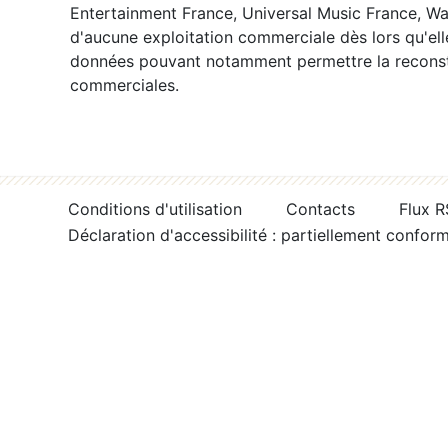
Entertainment France, Universal Music France, War
d'aucune exploitation commerciale dès lors qu'ell
données pouvant notamment permettre la reconsti
commerciales.
Conditions d'utilisation
Contacts
Flux 
Déclaration d'accessibilité : partiellement confor