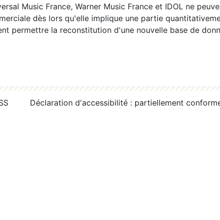
ersal Music France, Warner Music France et IDOL ne peuvent
erciale dès lors qu'elle implique une partie quantitativeme
 permettre la reconstitution d'une nouvelle base de donn
RSS
Déclaration d'accessibilité : partiellement conform