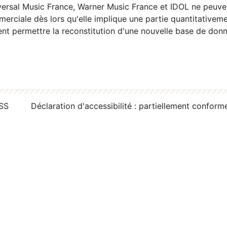
ersal Music France, Warner Music France et IDOL ne peuvent
erciale dès lors qu'elle implique une partie quantitativeme
 permettre la reconstitution d'une nouvelle base de donn
RSS
Déclaration d'accessibilité : partiellement conform