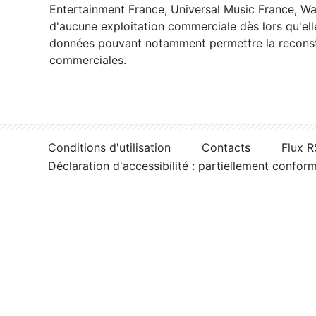
Entertainment France, Universal Music France, War
d'aucune exploitation commerciale dès lors qu'ell
données pouvant notamment permettre la reconsti
commerciales.
Conditions d'utilisation
Contacts
Flux 
Déclaration d'accessibilité : partiellement confor