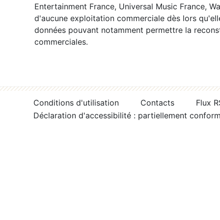
Entertainment France, Universal Music France, War
d'aucune exploitation commerciale dès lors qu'ell
données pouvant notamment permettre la reconsti
commerciales.
Conditions d'utilisation
Contacts
Flux 
Déclaration d'accessibilité : partiellement confor