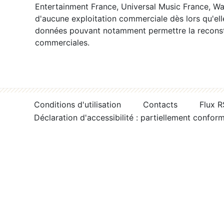
Entertainment France, Universal Music France, War
d'aucune exploitation commerciale dès lors qu'ell
données pouvant notamment permettre la reconsti
commerciales.
Conditions d'utilisation
Contacts
Flux 
Déclaration d'accessibilité : partiellement confor