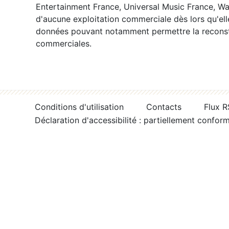
Entertainment France, Universal Music France, War
d'aucune exploitation commerciale dès lors qu'ell
données pouvant notamment permettre la reconsti
commerciales.
Conditions d'utilisation
Contacts
Flux 
Déclaration d'accessibilité : partiellement confor