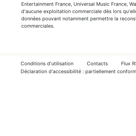
Entertainment France, Universal Music France, War
d'aucune exploitation commerciale dès lors qu'ell
données pouvant notamment permettre la reconsti
commerciales.
Conditions d'utilisation
Contacts
Flux 
Déclaration d'accessibilité : partiellement confor