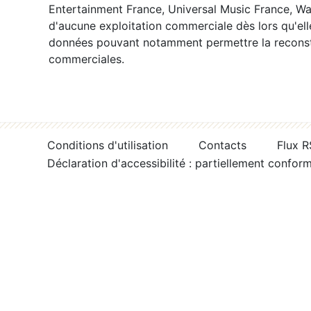
Entertainment France, Universal Music France, War
d'aucune exploitation commerciale dès lors qu'ell
données pouvant notamment permettre la reconsti
commerciales.
Conditions d'utilisation
Contacts
Flux 
Déclaration d'accessibilité : partiellement confor