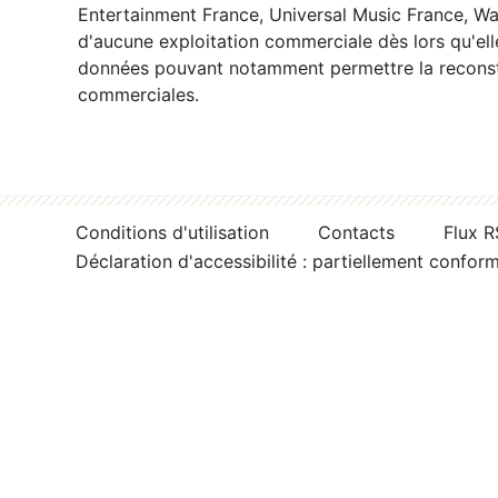
Entertainment France, Universal Music France, War
d'aucune exploitation commerciale dès lors qu'ell
données pouvant notamment permettre la reconsti
commerciales.
Conditions d'utilisation
Contacts
Flux 
Déclaration d'accessibilité : partiellement confor