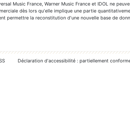
ersal Music France, Warner Music France et IDOL ne peuvent
erciale dès lors qu'elle implique une partie quantitativeme
 permettre la reconstitution d'une nouvelle base de donn
RSS
Déclaration d'accessibilité : partiellement conform