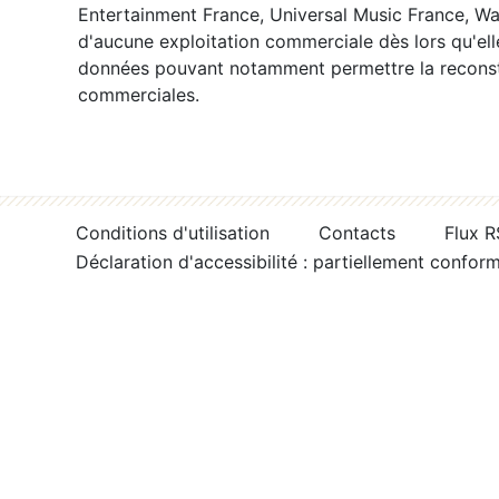
Entertainment France, Universal Music France, War
d'aucune exploitation commerciale dès lors qu'ell
données pouvant notamment permettre la reconsti
commerciales.
Conditions d'utilisation
Contacts
Flux 
Déclaration d'accessibilité : partiellement confor