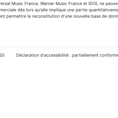
ersal Music France, Warner Music France et IDOL ne peuvent
erciale dès lors qu'elle implique une partie quantitativeme
 permettre la reconstitution d'une nouvelle base de donn
RSS
Déclaration d'accessibilité : partiellement conform