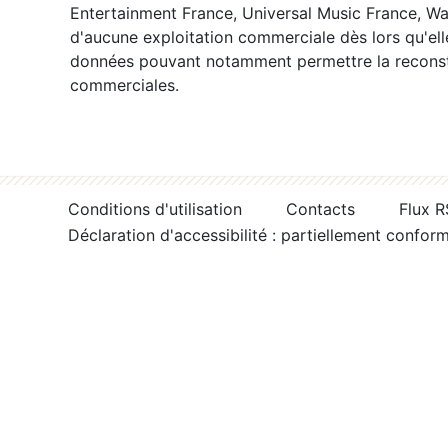
Entertainment France, Universal Music France, War
d'aucune exploitation commerciale dès lors qu'ell
données pouvant notamment permettre la reconsti
commerciales.
Conditions d'utilisation
Contacts
Flux 
Déclaration d'accessibilité : partiellement confor