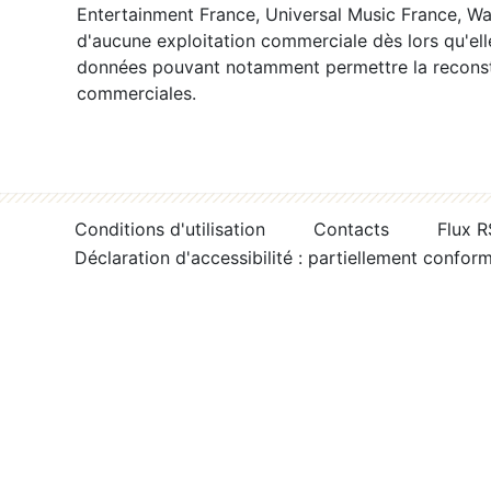
Entertainment France, Universal Music France, War
d'aucune exploitation commerciale dès lors qu'ell
données pouvant notamment permettre la reconsti
commerciales.
Conditions d'utilisation
Contacts
Flux 
Déclaration d'accessibilité : partiellement confor