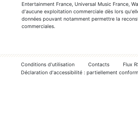
Entertainment France, Universal Music France, War
d'aucune exploitation commerciale dès lors qu'ell
données pouvant notamment permettre la reconsti
commerciales.
Conditions d'utilisation
Contacts
Flux 
Déclaration d'accessibilité : partiellement confor