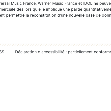
ersal Music France, Warner Music France et IDOL ne peuvent
erciale dès lors qu'elle implique une partie quantitativeme
 permettre la reconstitution d'une nouvelle base de donn
RSS
Déclaration d'accessibilité : partiellement conform