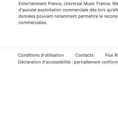
Entertainment France, Universal Music France, War
d'aucune exploitation commerciale dès lors qu'ell
données pouvant notamment permettre la reconsti
commerciales.
Conditions d'utilisation
Contacts
Flux 
Déclaration d'accessibilité : partiellement confor