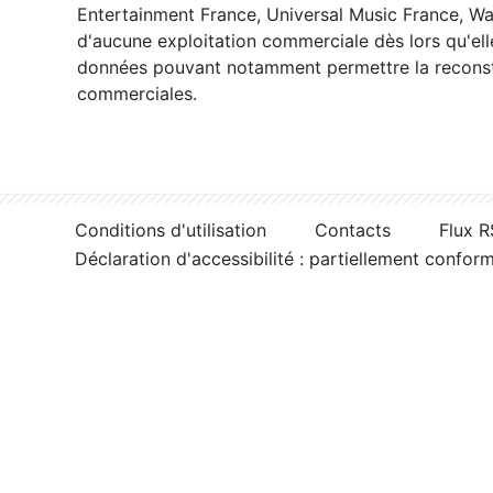
Entertainment France, Universal Music France, War
d'aucune exploitation commerciale dès lors qu'ell
données pouvant notamment permettre la reconsti
commerciales.
Conditions d'utilisation
Contacts
Flux 
Déclaration d'accessibilité : partiellement confor