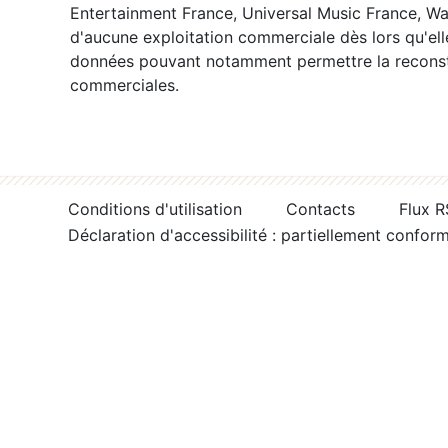
Entertainment France, Universal Music France, War
d'aucune exploitation commerciale dès lors qu'ell
données pouvant notamment permettre la reconsti
commerciales.
Conditions d'utilisation
Contacts
Flux 
Déclaration d'accessibilité : partiellement confor