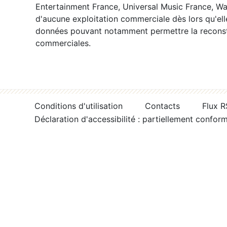
Entertainment France, Universal Music France, War
d'aucune exploitation commerciale dès lors qu'ell
données pouvant notamment permettre la reconsti
commerciales.
Conditions d'utilisation
Contacts
Flux 
Déclaration d'accessibilité : partiellement confor